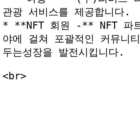
관광 서비스를 제공합니다.

* **NFT 회원 -** NF
야에 걸쳐 포괄적인 커뮤니티
두는성장을 발전시킵니다.
